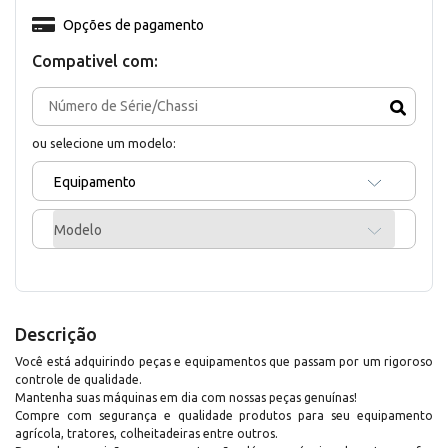
Opções de pagamento
Compativel com:
ou selecione um modelo:
Equipamento
Modelo
Descrição
Você está adquirindo peças e equipamentos que passam por um rigoroso
controle de qualidade.
Mantenha suas máquinas em dia com nossas peças genuínas!
Compre com segurança e qualidade produtos para seu equipamento
agrícola, tratores, colheitadeiras entre outros.