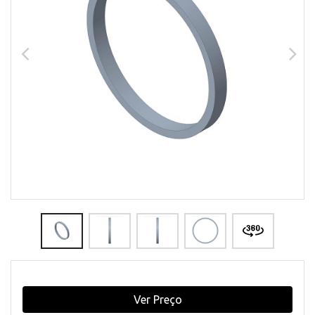
Ver Preço