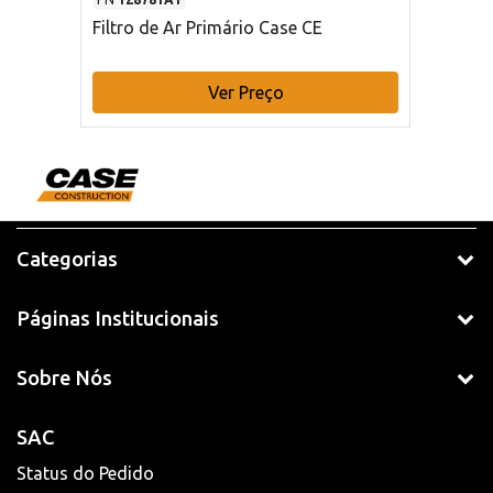
Filtro de Ar Primário Case CE
Ver Preço
Categorias
Páginas Institucionais
Sobre Nós
SAC
Status do Pedido