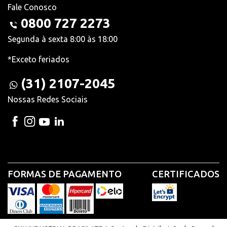
Fale Conosco
0800 727 2273
Segunda à sexta 8:00 às 18:00
*Exceto feriados
(31) 2107-2045
Nossas Redes Sociais
FORMAS DE PAGAMENTO
CERTIFICADOS