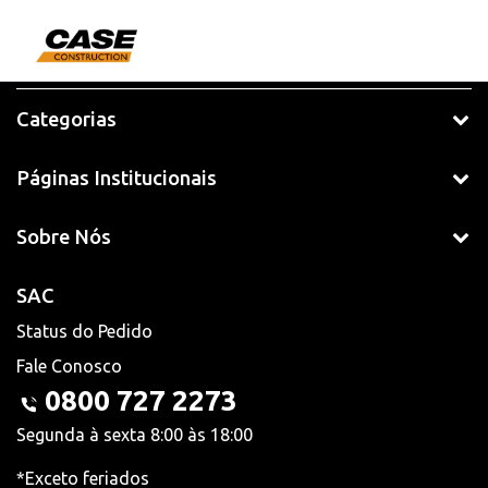
Categorias
Páginas Institucionais
Sobre Nós
SAC
Status do Pedido
Fale Conosco
0800 727 2273
Segunda à sexta 8:00 às 18:00
*Exceto feriados