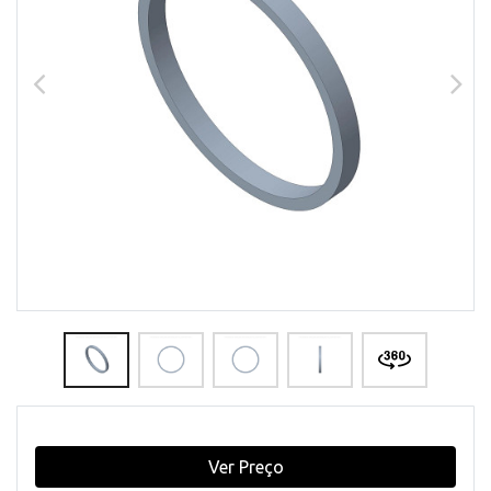
Ver Preço