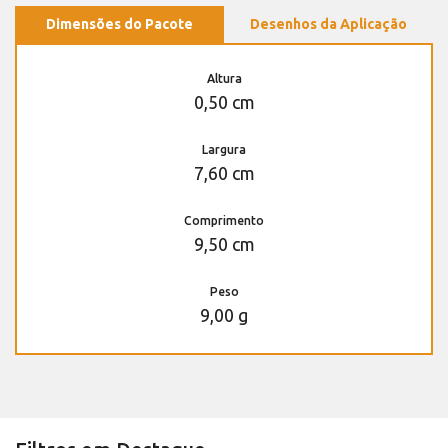
Dimensões do Pacote
Desenhos da Aplicação
Altura
0,50 cm
Largura
7,60 cm
Comprimento
9,50 cm
Peso
9,00 g