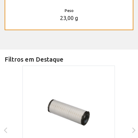
Peso
23,00 g
Filtros em Destaque