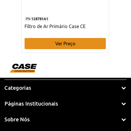
PN
128781A1
Filtro de Ar Primário Case CE
Ver Preço
Categorias
Páginas Institucionais
Sobre Nós