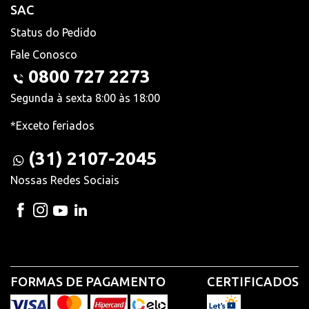
SAC
Status do Pedido
Fale Conosco
0800 727 2273
Segunda à sexta 8:00 às 18:00
*Exceto feriados
(31) 2107-2045
Nossas Redes Sociais
FORMAS DE PAGAMENTO
CERTIFICADOS