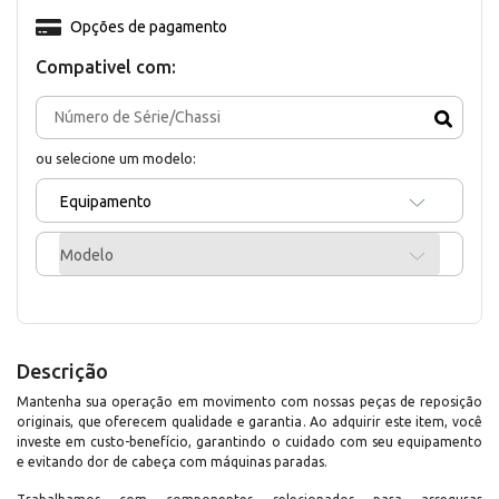
Opções de pagamento
Compativel com:
ou selecione um modelo:
Equipamento
Modelo
Descrição
Mantenha sua operação em movimento com nossas peças de reposição
originais, que oferecem qualidade e garantia. Ao adquirir este item, você
investe em custo-benefício, garantindo o cuidado com seu equipamento
e evitando dor de cabeça com máquinas paradas.