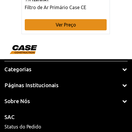
Filtro de Ar Primário Case CE
Ver Preço
Categorias
Páginas Institucionais
Sobre Nós
SAC
Status do Pedido