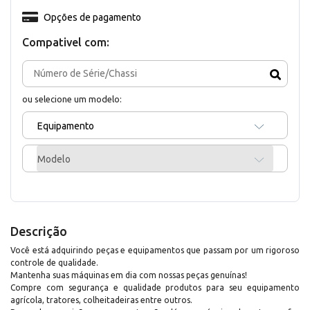
Opções de pagamento
Compativel com:
ou selecione um modelo:
Equipamento
Modelo
Descrição
Você está adquirindo peças e equipamentos que passam por um rigoroso
controle de qualidade.
Mantenha suas máquinas em dia com nossas peças genuínas!
Compre com segurança e qualidade produtos para seu equipamento
agrícola, tratores, colheitadeiras entre outros.