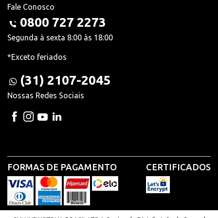
Fale Conosco
0800 727 2273
Segunda à sexta 8:00 às 18:00
*Exceto feriados
(31) 2107-2045
Nossas Redes Sociais
FORMAS DE PAGAMENTO
CERTIFICADOS