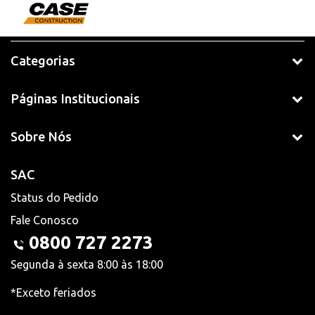
Categorias
Páginas Institucionais
Sobre Nós
SAC
Status do Pedido
Fale Conosco
0800 727 2273
Segunda à sexta 8:00 às 18:00
*Exceto feriados