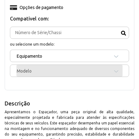
Opções de pagamento
Compativel com:
ou selecione um modelo:
Equipamento
Modelo
Descrição
Apresentamos o Espaçador, uma peça original de alta qualidade,
especialmente projetada e fabricada para atender às especificações
técnicas de seus veículos. Este espaçador desempenha um papel essencial
na montagem e no funcionamento adequado de diversos componentes
do seu equipamento, garantindo precisão, estabilidade e durabilidade