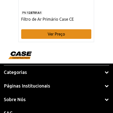
PN
128781A1
Filtro de Ar Primário Case CE
Ver Preço
Categorias
Páginas Institucionais
Sobre Nós