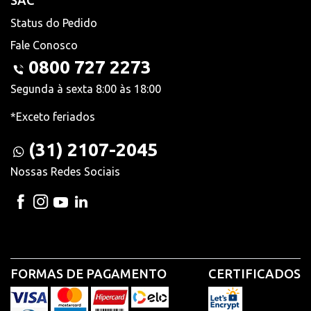
SAC
Status do Pedido
Fale Conosco
0800 727 2273
Segunda à sexta 8:00 às 18:00
*Exceto feriados
(31) 2107-2045
Nossas Redes Sociais
FORMAS DE PAGAMENTO
CERTIFICADOS