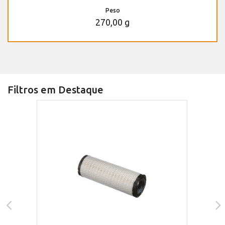
Peso
270,00 g
Filtros em Destaque