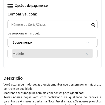
Opções de pagamento
Compativel com:
ou selecione um modelo:
Equipamento
Modelo
Descrição
Você está adquirindo peças e equipamentos que passam por um rigoroso
controle de qualidade.
Mantenha suas máquinas em dia com nossas peças genuínas!
Todas nossas peças vem com certificado de qualidade de fábrica e
garantia de 6 meses a partir na Nota Fiscal emitida.Os nossos produtos