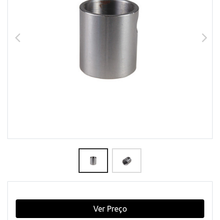
Ver Preço