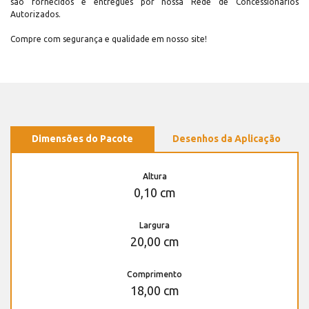
são fornecidos e entregues por nossa Rede de Concessionários
Autorizados.
Compre com segurança e qualidade em nosso site!
Dimensões do Pacote
Desenhos da Aplicação
Altura
0,10 cm
Largura
20,00 cm
Comprimento
18,00 cm