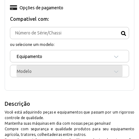
Opções de pagamento
Compativel com:
ou selecione um modelo:
Equipamento
Modelo
Descrição
Você está adquirindo peças e equipamentos que passam por um rigoroso
controle de qualidade.
Mantenha suas máquinas em dia com nossas peças genuínas!
Compre com segurança e qualidade produtos para seu equipamento
agrícola, tratores, colheitadeiras entre outros.