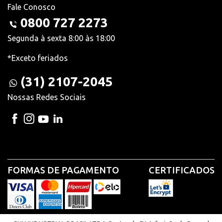
Fale Conosco
0800 727 2273
Segunda à sexta 8:00 às 18:00
*Exceto feriados
(31) 2107-2045
Nossas Redes Sociais
FORMAS DE PAGAMENTO
CERTIFICADOS