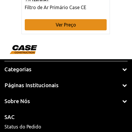
Filtro de Ar Primário Case CE
Ver Preço
Categorias
Páginas Institucionais
Sobre Nós
SAC
Status do Pedido