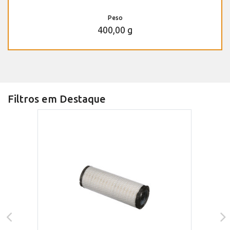
Peso
400,00 g
Filtros em Destaque