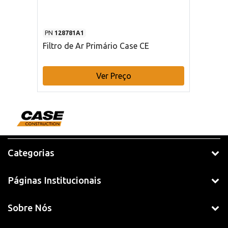
PN
128781A1
Filtro de Ar Primário Case CE
Ver Preço
Categorias
Páginas Institucionais
Sobre Nós