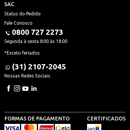
SAC
Status do Pedido
Fale Conosco
0800 727 2273
Segunda à sexta 8:00 às 18:00
*Exceto feriados
(31) 2107-2045
Nossas Redes Sociais
FORMAS DE PAGAMENTO
CERTIFICADOS