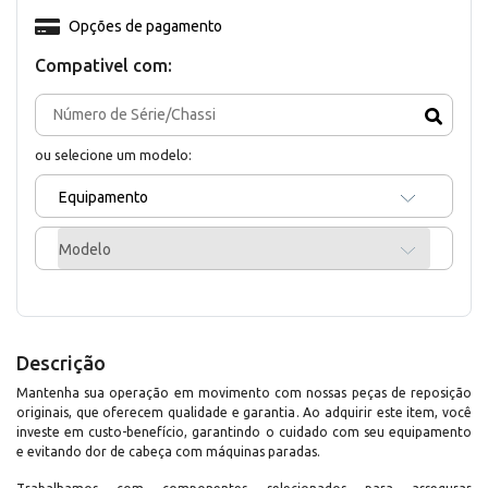
Opções de pagamento
Compativel com:
ou selecione um modelo:
Equipamento
Modelo
Descrição
Mantenha sua operação em movimento com nossas peças de reposição
originais, que oferecem qualidade e garantia. Ao adquirir este item, você
investe em custo-benefício, garantindo o cuidado com seu equipamento
e evitando dor de cabeça com máquinas paradas.