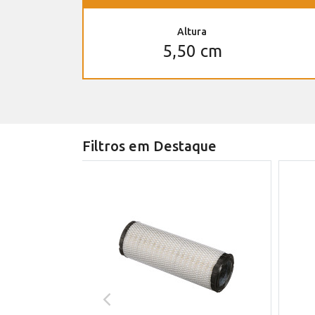
Altura
5,50 cm
Filtros em Destaque