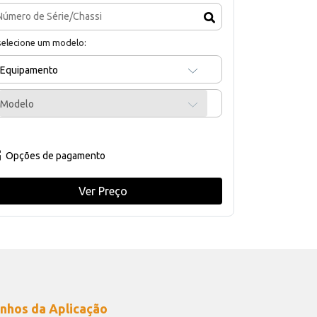
selecione um modelo:
Equipamento
Modelo
Opções de pagamento
Ver Preço
nhos da Aplicação