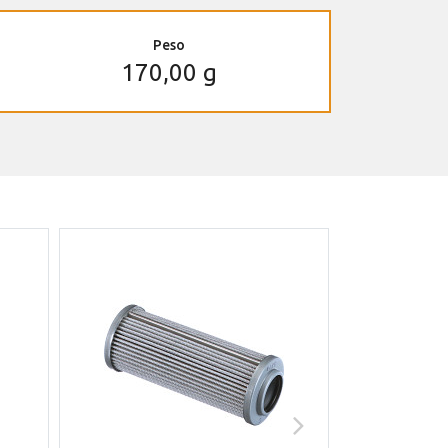
Peso
170,00 g