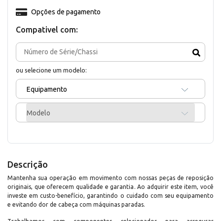
Opções de pagamento
Compativel com:
ou selecione um modelo:
Equipamento
Modelo
Descrição
Mantenha sua operação em movimento com nossas peças de reposição
originais, que oferecem qualidade e garantia. Ao adquirir este item, você
investe em custo-benefício, garantindo o cuidado com seu equipamento
e evitando dor de cabeça com máquinas paradas.