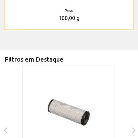
Peso
100,00 g
Filtros em Destaque