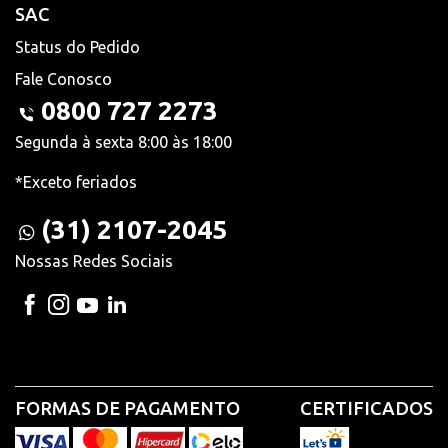
SAC
Status do Pedido
Fale Conosco
0800 727 2273
Segunda à sexta 8:00 às 18:00
*Exceto feriados
(31) 2107-2045
Nossas Redes Sociais
FORMAS DE PAGAMENTO
CERTIFICADOS