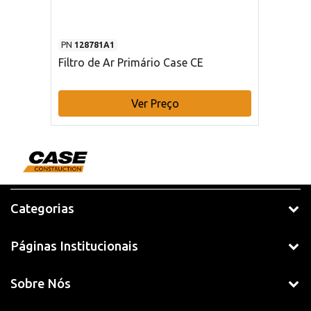
PN
128781A1
Filtro de Ar Primário Case CE
Ver Preço
Categorias
Páginas Institucionais
Sobre Nós