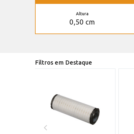
Altura
0,50 cm
Filtros em Destaque