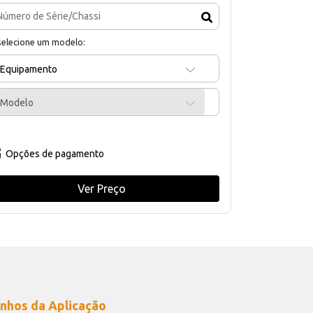
selecione um modelo:
Equipamento
Modelo
Opções de pagamento
Ver Preço
nhos da Aplicação