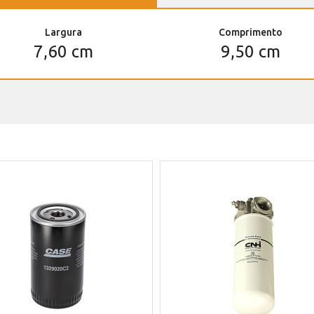
Largura
Comprimento
7,60 cm
9,50 cm