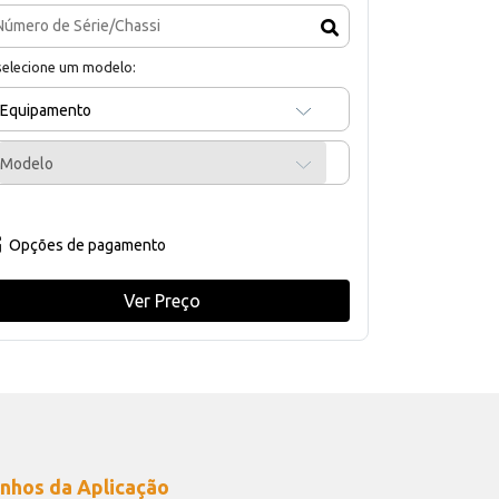
selecione um modelo:
Equipamento
Modelo
Opções de pagamento
Ver Preço
nhos da Aplicação