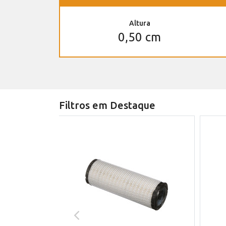
Altura
0,50 cm
Filtros em Destaque