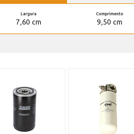
Largura
Comprimento
7,60 cm
9,50 cm