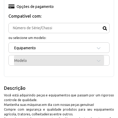
Opções de pagamento
Compativel com:
ou selecione um modelo:
Equipamento
Modelo
Descrição
Você está adquirindo peças e equipamentos que passam por um rigoroso
controle de qualidade.
Mantenha suas máquinas em dia com nossas peças genuínas!
Compre com segurança e qualidade produtos para seu equipamento
agrícola, tratores, colheitadeiras entre outros.