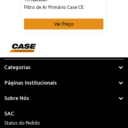
Filtro de Ar Primário Case CE
Ver Preço
Categorias
Páginas Institucionais
Sobre Nós
SAC
Status do Pedido