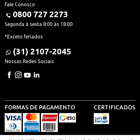
Fale Conosco
0800 727 2273
Segunda à sexta 8:00 às 18:00
*Exceto feriados
(31) 2107-2045
Nossas Redes Sociais
FORMAS DE PAGAMENTO
CERTIFICADOS