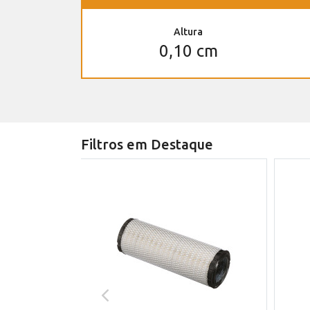
Altura
0,10 cm
Filtros em Destaque