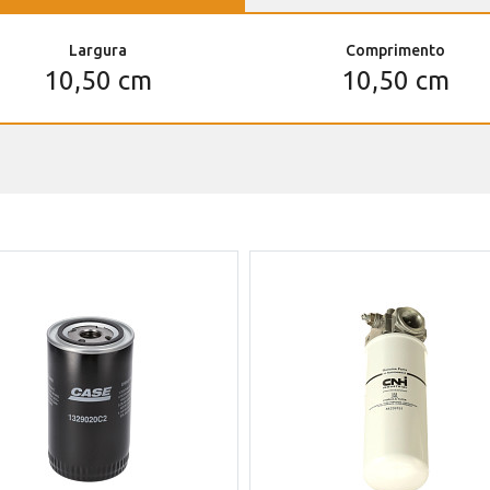
Largura
Comprimento
10,50 cm
10,50 cm