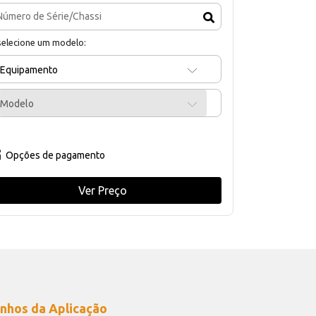
selecione um modelo:
Equipamento
Modelo
Opções de pagamento
Ver Preço
nhos da Aplicação