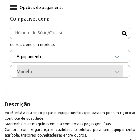
Opções de pagamento
Compativel com:
ou selecione um modelo:
Equipamento
Modelo
Descrição
Você está adquirindo peças e equipamentos que passam por um rigoroso
controle de qualidade.
Mantenha suas máquinas em dia com nossas peças genuínas!
Compre com segurança e qualidade produtos para seu equipamento
agrícola, tratores, colheitadeiras entre outros.