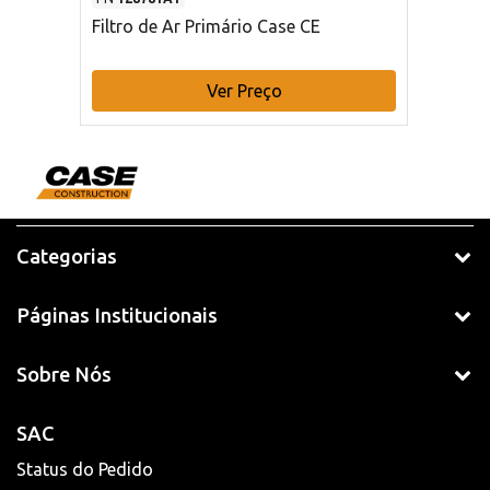
Filtro de Ar Primário Case CE
Ver Preço
Categorias
Páginas Institucionais
Sobre Nós
SAC
Status do Pedido