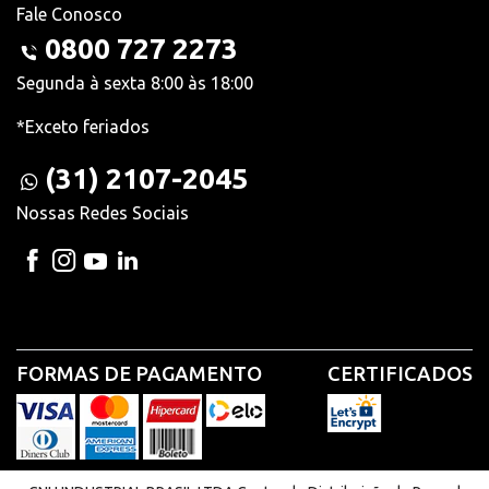
Fale Conosco
0800 727 2273
Segunda à sexta 8:00 às 18:00
*Exceto feriados
(31) 2107-2045
Nossas Redes Sociais
FORMAS DE PAGAMENTO
CERTIFICADOS