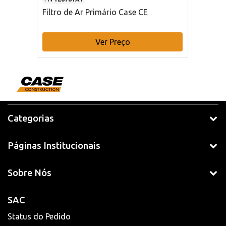
Filtro de Ar Primário Case CE
Ver Preço
Categorias
Páginas Institucionais
Sobre Nós
SAC
Status do Pedido