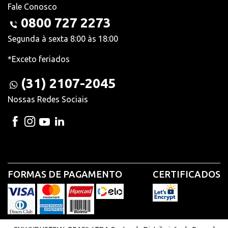
Fale Conosco
0800 727 2273
Segunda à sexta 8:00 às 18:00
*Exceto feriados
(31) 2107-2045
Nossas Redes Sociais
FORMAS DE PAGAMENTO
CERTIFICADOS