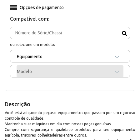
Opções de pagamento
Compativel com:
ou selecione um modelo:
Equipamento
Modelo
Descrição
Você está adquirindo peças e equipamentos que passam por um rigoroso
controle de qualidade.
Mantenha suas máquinas em dia com nossas peças genuínas!
Compre com segurança e qualidade produtos para seu equipamento
agrícola, tratores, colheitadeiras entre outros.