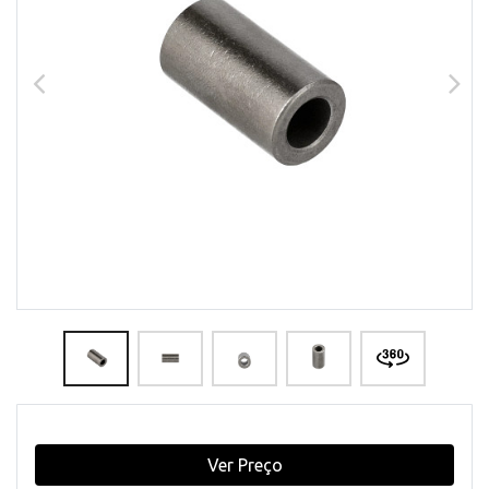
Ver Preço