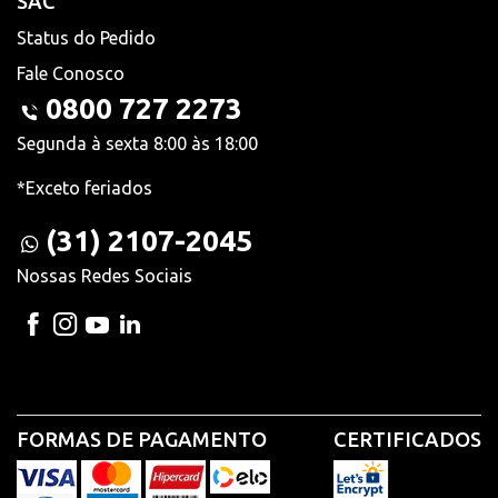
SAC
Status do Pedido
Fale Conosco
0800 727 2273
Segunda à sexta 8:00 às 18:00
*Exceto feriados
(31) 2107-2045
Nossas Redes Sociais
FORMAS DE PAGAMENTO
CERTIFICADOS