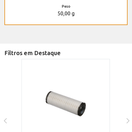
Peso
50,00 g
Filtros em Destaque