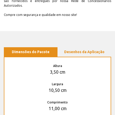
são fornecidos e entregues por nossa Rede de Concessionários
Autorizados.
Compre com segurança e qualidade em nosso site!
Dimensões do Pacote
Desenhos da Aplicação
Altura
3,50 cm
Largura
10,50 cm
Comprimento
11,00 cm