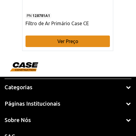
PN
128781A1
Filtro de Ar Primário Case CE
Ver Preço
Categorias
Páginas Institucionais
Sobre Nós