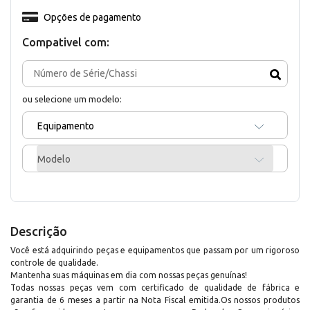
Opções de pagamento
Compativel com:
ou selecione um modelo:
Equipamento
Modelo
Descrição
Você está adquirindo peças e equipamentos que passam por um rigoroso
controle de qualidade.
Mantenha suas máquinas em dia com nossas peças genuínas!
Todas nossas peças vem com certificado de qualidade de fábrica e
garantia de 6 meses a partir na Nota Fiscal emitida.Os nossos produtos