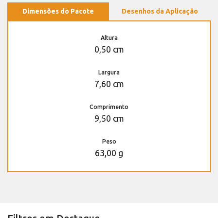
Dimensões do Pacote
Desenhos da Aplicação
Altura
0,50 cm
Largura
7,60 cm
Comprimento
9,50 cm
Peso
63,00 g