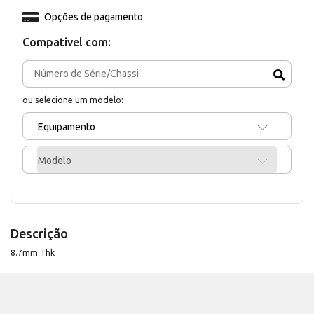
Opções de pagamento
Compativel com:
ou selecione um modelo:
Equipamento
Modelo
Descrição
8.7mm Thk