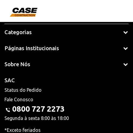
Categorias
Páginas Institucionais
Sobre Nós
SAC
Status do Pedido
Fale Conosco
0800 727 2273
Segunda à sexta 8:00 às 18:00
*Exceto feriados