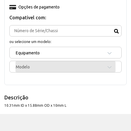
Opções de pagamento
Compativel com:
ou selecione um modelo:
Equipamento
Modelo
Descrição
10.31mm ID x 15.88mm OD x 10mm L