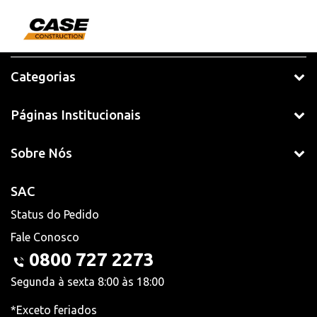
Categorias
Páginas Institucionais
Sobre Nós
SAC
Status do Pedido
Fale Conosco
0800 727 2273
Segunda à sexta 8:00 às 18:00
*Exceto feriados