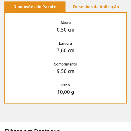
Dimensões do Pacote
Desenhos da Aplicação
Altura
0,50 cm
Largura
7,60 cm
Comprimento
9,50 cm
Peso
10,00 g