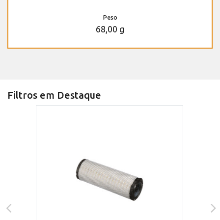
Peso
68,00 g
Filtros em Destaque