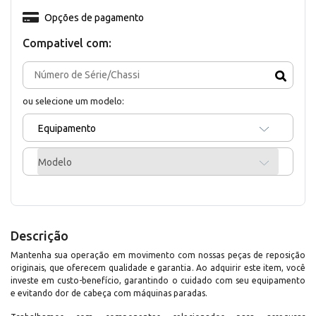
Opções de pagamento
Compativel com:
ou selecione um modelo:
Equipamento
Modelo
Descrição
Mantenha sua operação em movimento com nossas peças de reposição
originais, que oferecem qualidade e garantia. Ao adquirir este item, você
investe em custo-benefício, garantindo o cuidado com seu equipamento
e evitando dor de cabeça com máquinas paradas.