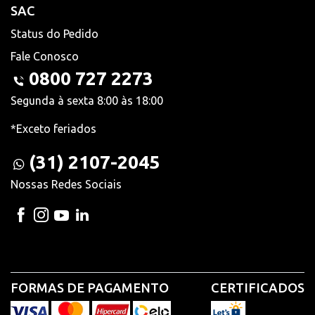
SAC
Status do Pedido
Fale Conosco
0800 727 2273
Segunda à sexta 8:00 às 18:00
*Exceto feriados
(31) 2107-2045
Nossas Redes Sociais
FORMAS DE PAGAMENTO
CERTIFICADOS