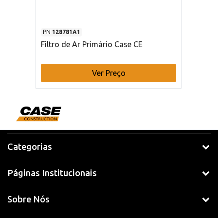
PN
128781A1
Filtro de Ar Primário Case CE
Ver Preço
Categorias
Páginas Institucionais
Sobre Nós