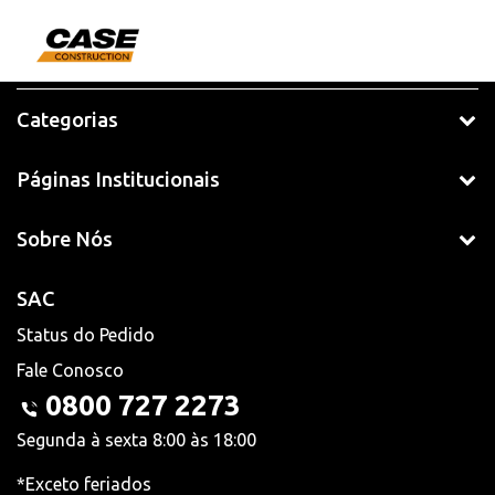
Categorias
Páginas Institucionais
Sobre Nós
SAC
Status do Pedido
Fale Conosco
0800 727 2273
Segunda à sexta 8:00 às 18:00
*Exceto feriados