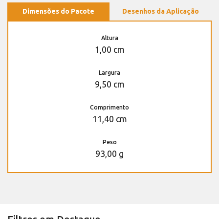
Dimensões do Pacote
Desenhos da Aplicação
Altura
1,00 cm
Largura
9,50 cm
Comprimento
11,40 cm
Peso
93,00 g