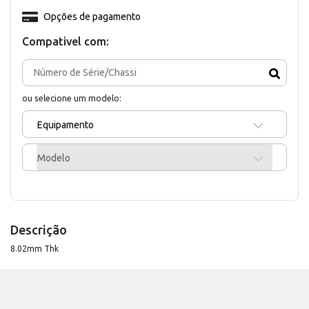
Opções de pagamento
Compativel com:
ou selecione um modelo:
Equipamento
Modelo
Descrição
8.02mm Thk