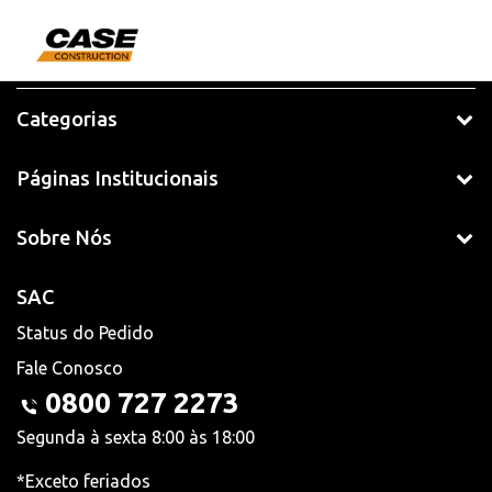
Categorias
Páginas Institucionais
Sobre Nós
SAC
Status do Pedido
Fale Conosco
0800 727 2273
Segunda à sexta 8:00 às 18:00
*Exceto feriados