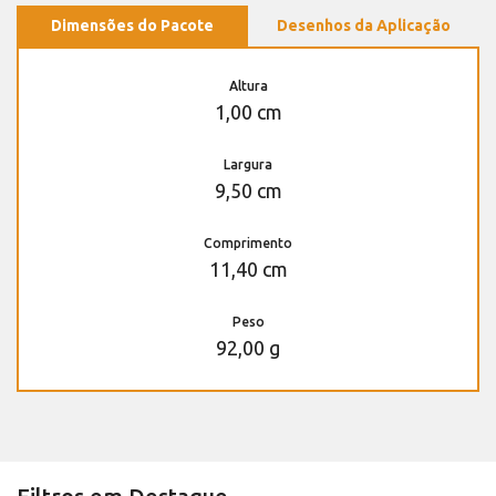
Dimensões do Pacote
Desenhos da Aplicação
Altura
1,00 cm
Largura
9,50 cm
Comprimento
11,40 cm
Peso
92,00 g