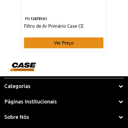
PN
128781A1
Filtro de Ar Primário Case CE
Ver Preço
Categorias
Páginas Institucionais
Sobre Nós