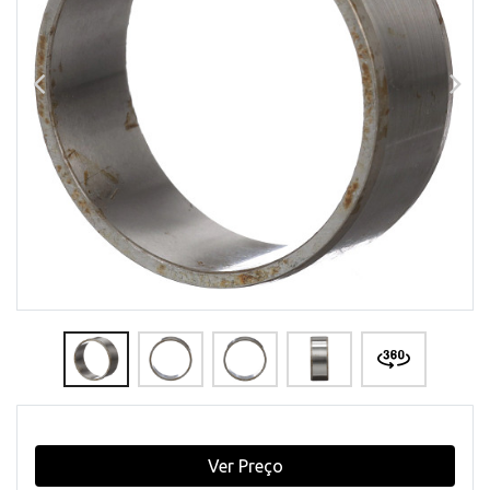
Ver Preço