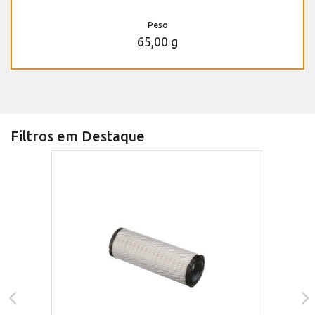
Peso
65,00 g
Filtros em Destaque