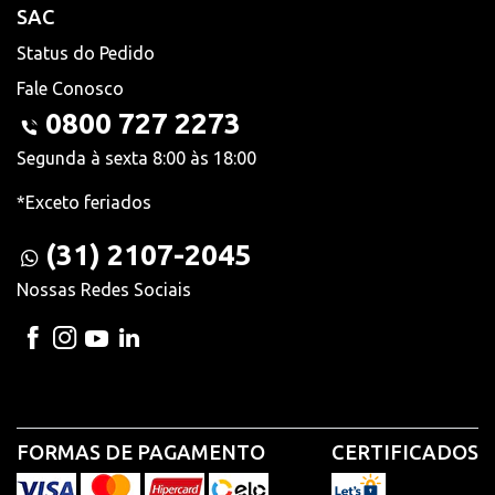
SAC
Status do Pedido
Fale Conosco
0800 727 2273
Segunda à sexta 8:00 às 18:00
*Exceto feriados
(31) 2107-2045
Nossas Redes Sociais
FORMAS DE PAGAMENTO
CERTIFICADOS