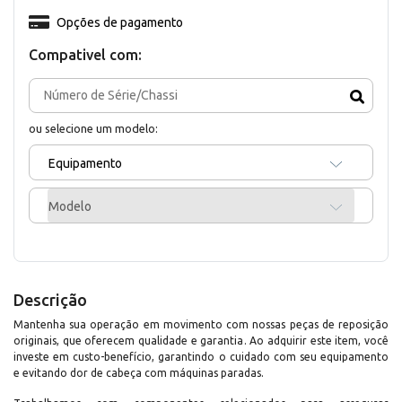
Opções de pagamento
Compativel com:
ou selecione um modelo:
Equipamento
Modelo
Descrição
Mantenha sua operação em movimento com nossas peças de reposição
originais, que oferecem qualidade e garantia. Ao adquirir este item, você
investe em custo-benefício, garantindo o cuidado com seu equipamento
e evitando dor de cabeça com máquinas paradas.