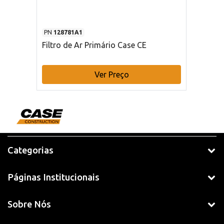
PN
128781A1
Filtro de Ar Primário Case CE
Ver Preço
Categorias
Páginas Institucionais
Sobre Nós