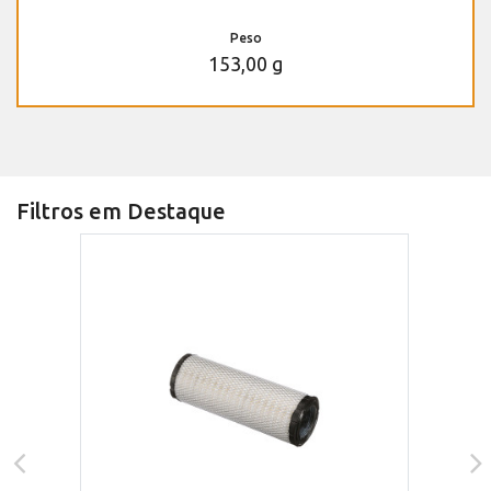
Peso
153,00 g
Filtros em Destaque