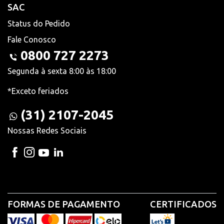
SAC
Status do Pedido
Fale Conosco
0800 727 2273
Segunda à sexta 8:00 às 18:00
*Exceto feriados
(31) 2107-2045
Nossas Redes Sociais
FORMAS DE PAGAMENTO
CERTIFICADOS