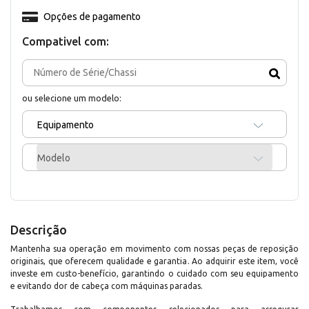
Opções de pagamento
Compativel com:
ou selecione um modelo:
Equipamento
Modelo
Descrição
Mantenha sua operação em movimento com nossas peças de reposição
originais, que oferecem qualidade e garantia. Ao adquirir este item, você
investe em custo-benefício, garantindo o cuidado com seu equipamento
e evitando dor de cabeça com máquinas paradas.