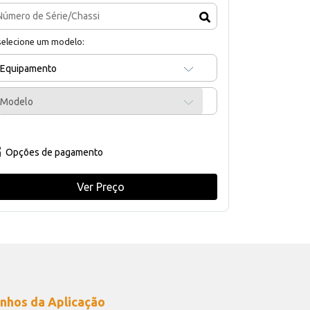
selecione um modelo:
Equipamento
Modelo
Opções de pagamento
Ver Preço
nhos da Aplicação