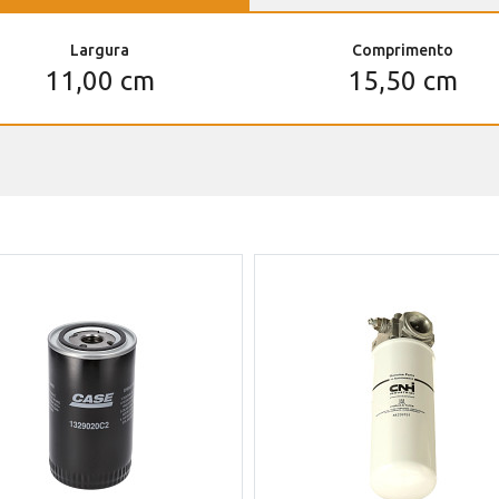
Largura
Comprimento
11,00 cm
15,50 cm