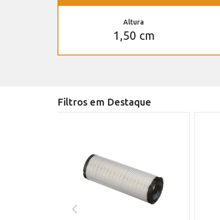
Altura
1,50 cm
Filtros em Destaque