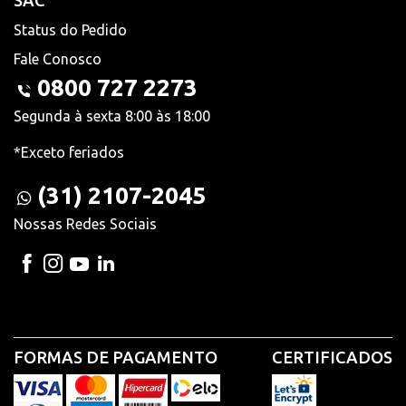
SAC
Status do Pedido
Fale Conosco
0800 727 2273
Segunda à sexta 8:00 às 18:00
*Exceto feriados
(31) 2107-2045
Nossas Redes Sociais
FORMAS DE PAGAMENTO
CERTIFICADOS