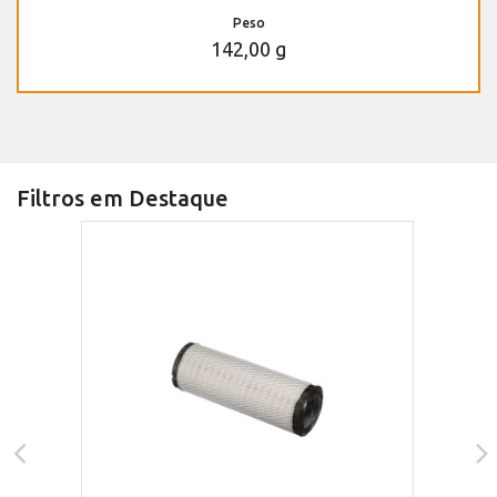
Peso
142,00 g
Filtros em Destaque