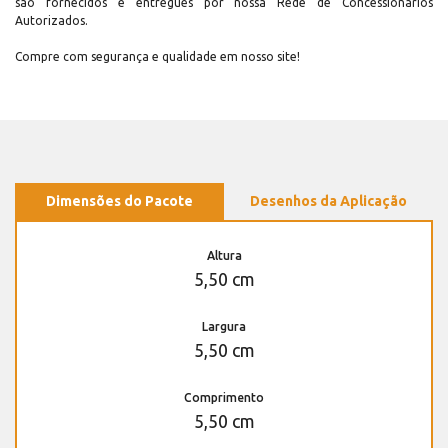
são fornecidos e entregues por nossa Rede de Concessionários
Autorizados.
Compre com segurança e qualidade em nosso site!
Dimensões do Pacote
Desenhos da Aplicação
Altura
5,50 cm
Largura
5,50 cm
Comprimento
5,50 cm