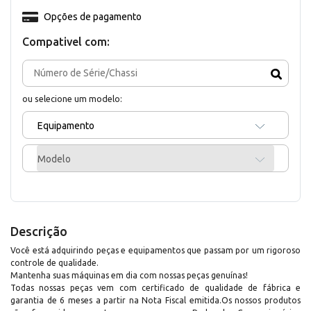
Opções de pagamento
Compativel com:
ou selecione um modelo:
Equipamento
Modelo
Descrição
Você está adquirindo peças e equipamentos que passam por um rigoroso
controle de qualidade.
Mantenha suas máquinas em dia com nossas peças genuínas!
Todas nossas peças vem com certificado de qualidade de fábrica e
garantia de 6 meses a partir na Nota Fiscal emitida.Os nossos produtos