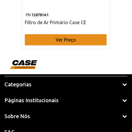
PN
128781A1
Filtro de Ar Primário Case CE
Ver Preço
Categorias
Páginas Institucionais
Sobre Nós