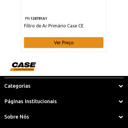
PN
128781A1
Filtro de Ar Primário Case CE
Ver Preço
Categorias
Páginas Institucionais
Sobre Nós