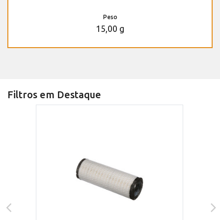
Peso
15,00 g
Filtros em Destaque