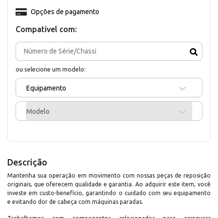
Opções de pagamento
Compativel com:
ou selecione um modelo:
Equipamento
Modelo
Descrição
Mantenha sua operação em movimento com nossas peças de reposição
originais, que oferecem qualidade e garantia. Ao adquirir este item, você
investe em custo-benefício, garantindo o cuidado com seu equipamento
e evitando dor de cabeça com máquinas paradas.