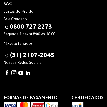
SAC
Status do Pedido
Fale Conosco
0800 727 2273
Segunda à sexta 8:00 às 18:00
*Exceto feriados
(31) 2107-2045
Nossas Redes Sociais
FORMAS DE PAGAMENTO
CERTIFICADOS