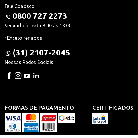
Fale Conosco
0800 727 2273
Segunda à sexta 8:00 às 18:00
*Exceto feriados
(31) 2107-2045
Nossas Redes Sociais
FORMAS DE PAGAMENTO
CERTIFICADOS