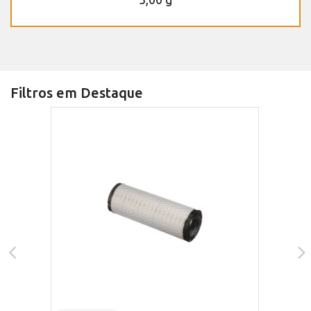
Filtros em Destaque