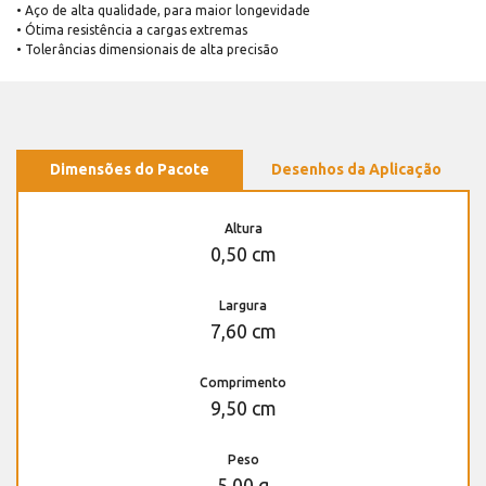
• Aço de alta qualidade, para maior longevidade
• Ótima resistência a cargas extremas
• Tolerâncias dimensionais de alta precisão
Dimensões do Pacote
Desenhos da Aplicação
Altura
0,50 cm
Largura
7,60 cm
Comprimento
9,50 cm
Peso
5,00 g