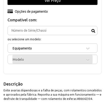
Ver Preço
Opções de pagamento
Compativel com:
ou selecione um modelo:
Equipamento
Modelo
Descrição
Evite avarias dispendiosas e a falha de peças, com rolamentos concebidos
e aprovados pela fábrica. Reponha a sua máquina em funcionamento — e
desfrute de tranquilidade — com rolamento de esferas #86642304.