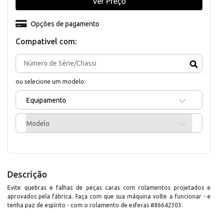
Ver Preço
Opções de pagamento
Compativel com:
ou selecione um modelo:
Equipamento
Modelo
Descrição
Evite quebras e falhas de peças caras com rolamentos projetados e
aprovados pela fábrica. Faça com que sua máquina volte a funcionar - e
tenha paz de espírito - com o rolamento de esferas #86642303.