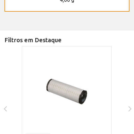
Filtros em Destaque