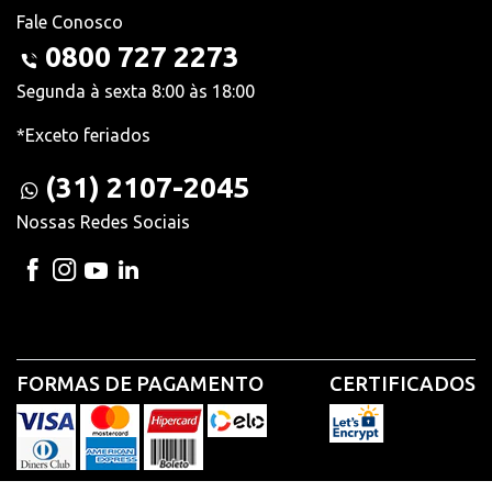
Fale Conosco
0800 727 2273
Segunda à sexta 8:00 às 18:00
*Exceto feriados
(31) 2107-2045
Nossas Redes Sociais
FORMAS DE PAGAMENTO
CERTIFICADOS