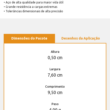
• Aço de alta qualidade para maior vida útil
• Grande resistência a cargas extremas
• Tolerâncias dimensionais de alta precisão
Dimensões do Pacote
Desenhos da Aplicação
Altura
0,50 cm
Largura
7,60 cm
Comprimento
9,50 cm
Peso
4,00 g