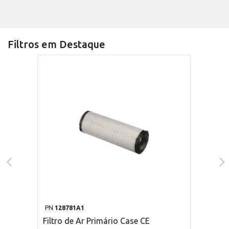
Filtros em Destaque
PN
128781A1
Filtro de Ar Primário Case CE