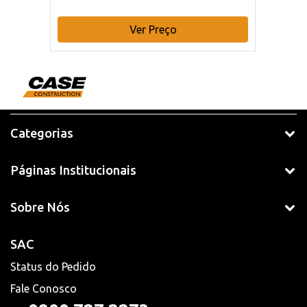
Ver Preço
Categorias
Páginas Institucionais
Sobre Nós
SAC
Status do Pedido
Fale Conosco