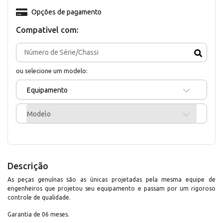
Opções de pagamento
Compativel com:
ou selecione um modelo:
Equipamento
Modelo
Descrição
As peças genuínas são as únicas projetadas pela mesma equipe de
engenheiros que projetou seu equipamento e passam por um rigoroso
controle de qualidade.
Garantia de 06 meses.