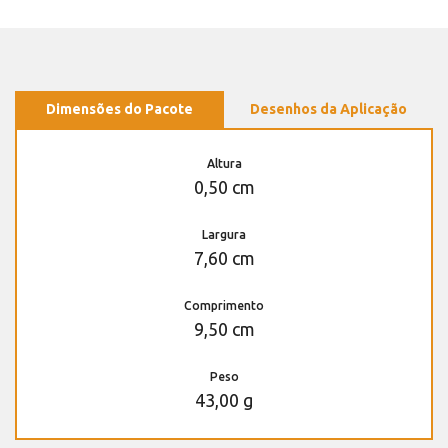
Dimensões do Pacote
Desenhos da Aplicação
Altura
0,50 cm
Largura
7,60 cm
Comprimento
9,50 cm
Peso
43,00 g