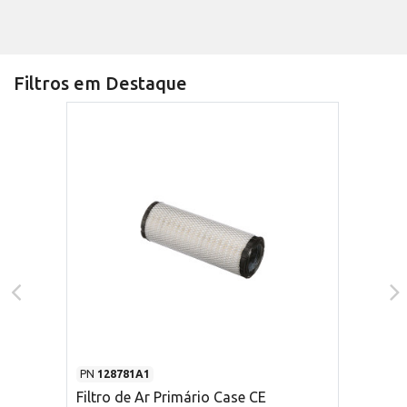
Filtros em Destaque
PN
128781A1
Filtro de Ar Primário Case CE