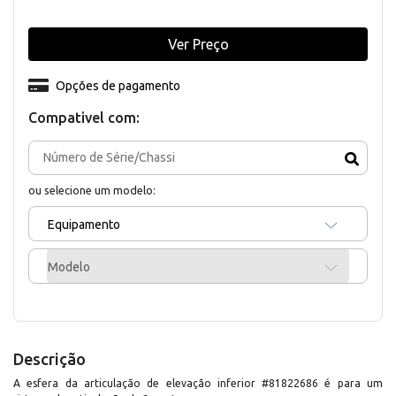
Ver Preço
Opções de pagamento
Compativel com:
ou selecione um modelo:
Equipamento
Modelo
Descrição
A esfera da articulação de elevação inferior #81822686 é para um