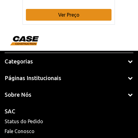
Ver Preço
Categorias
Páginas Institucionais
Sobre Nós
SAC
Status do Pedido
Fale Conosco