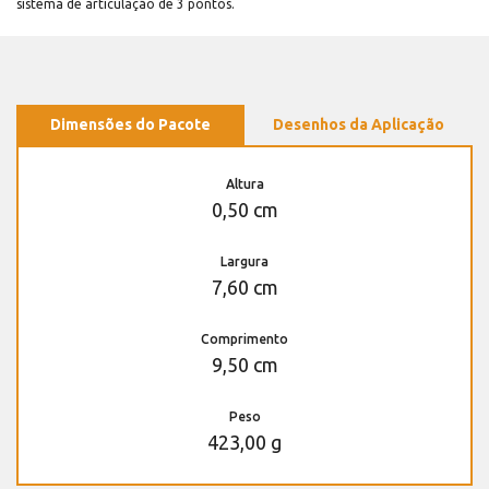
sistema de articulação de 3 pontos.
Dimensões do Pacote
Desenhos da Aplicação
Altura
0,50 cm
Largura
7,60 cm
Comprimento
9,50 cm
Peso
423,00 g