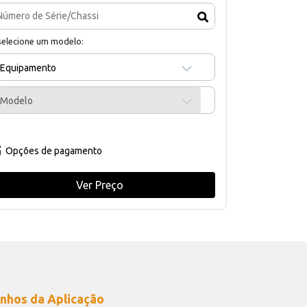
selecione um modelo:
Equipamento
Modelo
Opções de pagamento
Ver Preço
nhos da Aplicação