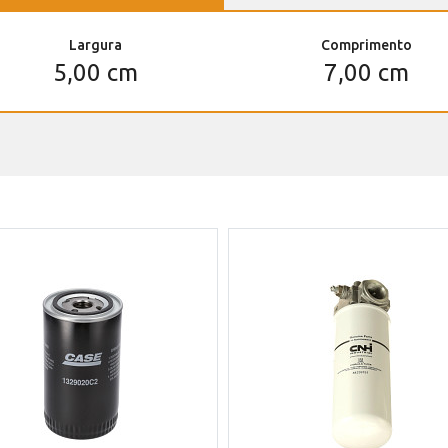
Largura
Comprimento
5,00 cm
7,00 cm