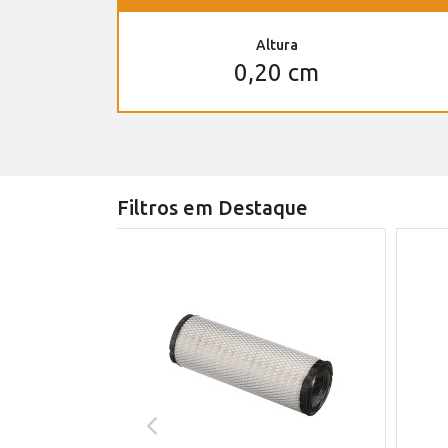
Altura
0,20 cm
Filtros em Destaque