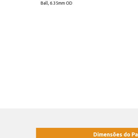
Ball, 6.35mm OD
Dimensões do Pa