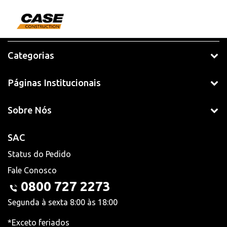
Categorias
Páginas Institucionais
Sobre Nós
SAC
Status do Pedido
Fale Conosco
0800 727 2273
Segunda à sexta 8:00 às 18:00
*Exceto feriados