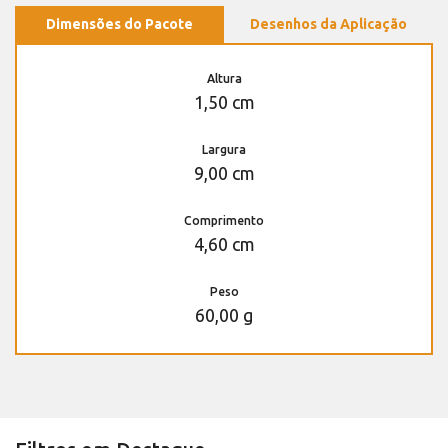
Dimensões do Pacote
Desenhos da Aplicação
Altura
1,50 cm
Largura
9,00 cm
Comprimento
4,60 cm
Peso
60,00 g