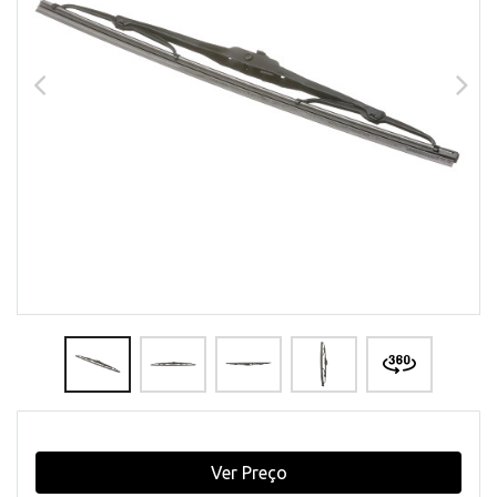
Ver Preço