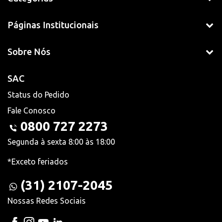
Páginas Institucionais
Sobre Nós
SAC
Status do Pedido
Fale Conosco
0800 727 2273
Segunda à sexta 8:00 às 18:00
*Exceto feriados
(31) 2107-2045
Nossas Redes Sociais