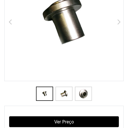
Ver Preço