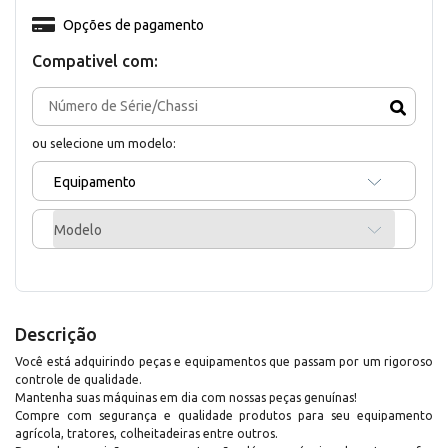
Opções de pagamento
Compativel com:
ou selecione um modelo:
Equipamento
Modelo
Descrição
Você está adquirindo peças e equipamentos que passam por um rigoroso
controle de qualidade.
Mantenha suas máquinas em dia com nossas peças genuínas!
Compre com segurança e qualidade produtos para seu equipamento
agrícola, tratores, colheitadeiras entre outros.