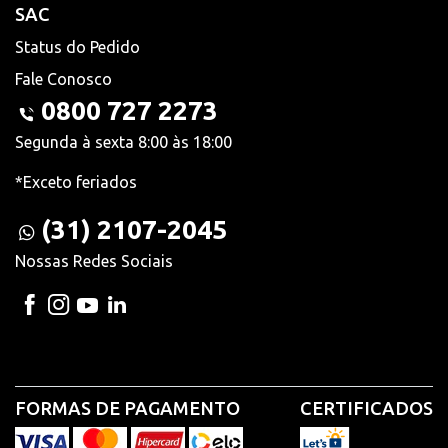
SAC
Status do Pedido
Fale Conosco
0800 727 2273
Segunda à sexta 8:00 às 18:00
*Exceto feriados
(31) 2107-2045
Nossas Redes Sociais
FORMAS DE PAGAMENTO
CERTIFICADOS