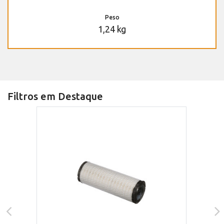
Peso
1,24 kg
Filtros em Destaque