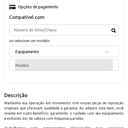
Opções de pagamento
Compativel com:
ou selecione um modelo:
Equipamento
Modelo
Descrição
Mantenha sua operação em movimento com nossas peças de reposição
originais, que oferecem qualidade e garantia. Ao adquirir este item, você
investe em custo-benefício, garantindo o cuidado com seu equipamento
e evitando dor de cabeça com máquinas paradas.