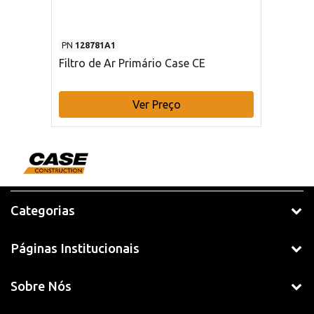
PN
128781A1
Filtro de Ar Primário Case CE
Ver Preço
Categorias
Páginas Institucionais
Sobre Nós