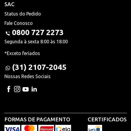
SAC
Status do Pedido
Fale Conosco
0800 727 2273
Segunda à sexta 8:00 às 18:00
*Exceto feriados
(31) 2107-2045
Nossas Redes Sociais
FORMAS DE PAGAMENTO
CERTIFICADOS