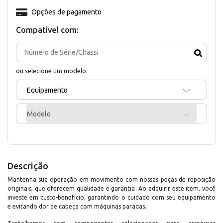
Opções de pagamento
Compativel com:
ou selecione um modelo:
Equipamento
Modelo
Descrição
Mantenha sua operação em movimento com nossas peças de reposição
originais, que oferecem qualidade e garantia. Ao adquirir este item, você
investe em custo-benefício, garantindo o cuidado com seu equipamento
e evitando dor de cabeça com máquinas paradas.