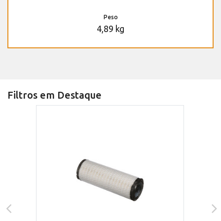
Peso
4,89 kg
Filtros em Destaque