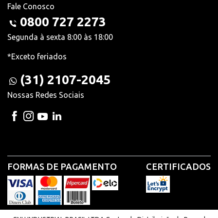
Fale Conosco
0800 727 2273
Segunda à sexta 8:00 às 18:00
*Exceto feriados
(31) 2107-2045
Nossas Redes Sociais
FORMAS DE PAGAMENTO
CERTIFICADOS