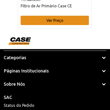
Filtro de Ar Primário Case CE
Ver Preço
Categorias
Páginas Institucionais
Sobre Nós
SAC
Status do Pedido