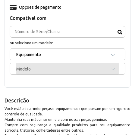
Opções de pagamento
Compativel com:
ou selecione um modelo:
Equipamento
Modelo
Descrição
Você está adquirindo peças e equipamentos que passam por um rigoroso
controle de qualidade.
Mantenha suas máquinas em dia com nossas peças genuínas!
Compre com segurança e qualidade produtos para seu equipamento
agrícola, tratores, colheitadeiras entre outros.