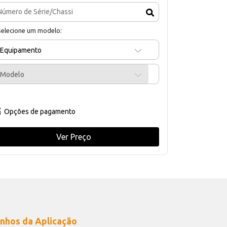
selecione um modelo:
Equipamento
Modelo
Opções de pagamento
Ver Preço
nhos da Aplicação