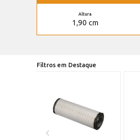
Altura
1,90 cm
Filtros em Destaque