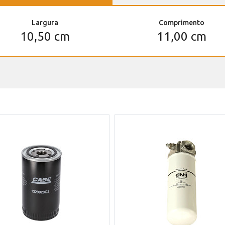
Largura
Comprimento
10,50 cm
11,00 cm