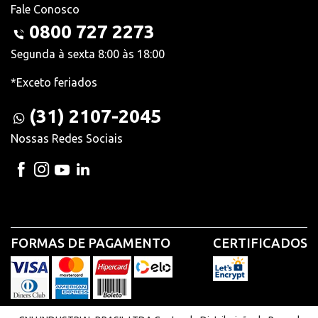
Fale Conosco
0800 727 2273
Segunda à sexta 8:00 às 18:00
*Exceto feriados
(31) 2107-2045
Nossas Redes Sociais
FORMAS DE PAGAMENTO
CERTIFICADOS