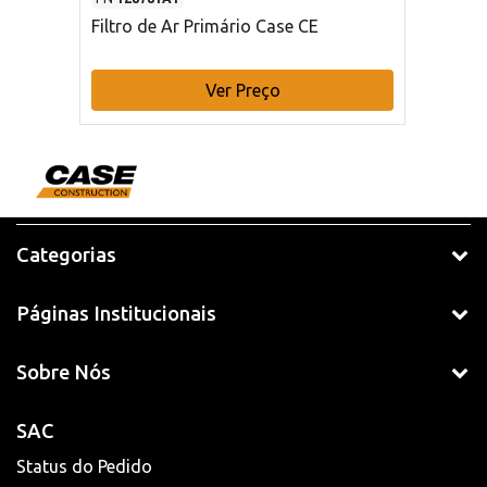
Filtro de Ar Primário Case CE
Ver Preço
Categorias
Páginas Institucionais
Sobre Nós
SAC
Status do Pedido