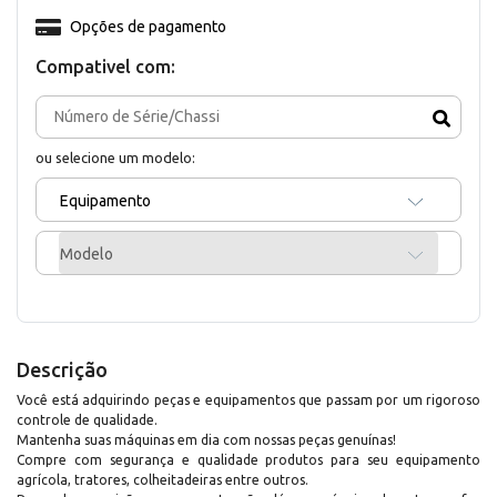
Opções de pagamento
Compativel com:
ou selecione um modelo:
Equipamento
Modelo
Descrição
Você está adquirindo peças e equipamentos que passam por um rigoroso
controle de qualidade.
Mantenha suas máquinas em dia com nossas peças genuínas!
Compre com segurança e qualidade produtos para seu equipamento
agrícola, tratores, colheitadeiras entre outros.