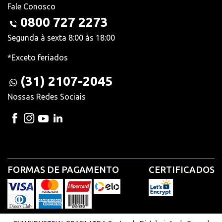
Fale Conosco
0800 727 2273
Segunda à sexta 8:00 às 18:00
*Exceto feriados
(31) 2107-2045
Nossas Redes Sociais
FORMAS DE PAGAMENTO
CERTIFICADOS