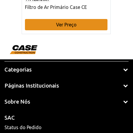
Filtro de Ar Primário Case CE
Ver Preço
Categorias
Páginas Institucionais
Sobre Nós
SAC
Status do Pedido