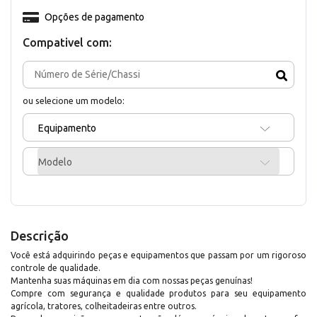
Opções de pagamento
Compativel com:
ou selecione um modelo:
Equipamento
Modelo
Descrição
Você está adquirindo peças e equipamentos que passam por um rigoroso
controle de qualidade.
Mantenha suas máquinas em dia com nossas peças genuínas!
Compre com segurança e qualidade produtos para seu equipamento
agrícola, tratores, colheitadeiras entre outros.