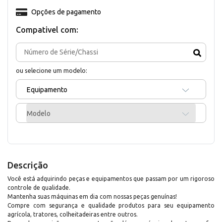
Opções de pagamento
Compativel com:
ou selecione um modelo:
Equipamento
Modelo
Descrição
Você está adquirindo peças e equipamentos que passam por um rigoroso
controle de qualidade.
Mantenha suas máquinas em dia com nossas peças genuínas!
Compre com segurança e qualidade produtos para seu equipamento
agrícola, tratores, colheitadeiras entre outros.