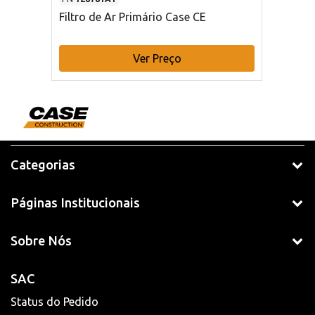
Filtro de Ar Primário Case CE
Ver Preço
Categorias
Páginas Institucionais
Sobre Nós
SAC
Status do Pedido