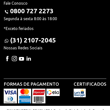
Fale Conosco
0800 727 2273
Segunda à sexta 8:00 às 18:00
*Exceto feriados
(31) 2107-2045
Nossas Redes Sociais
FORMAS DE PAGAMENTO
CERTIFICADOS