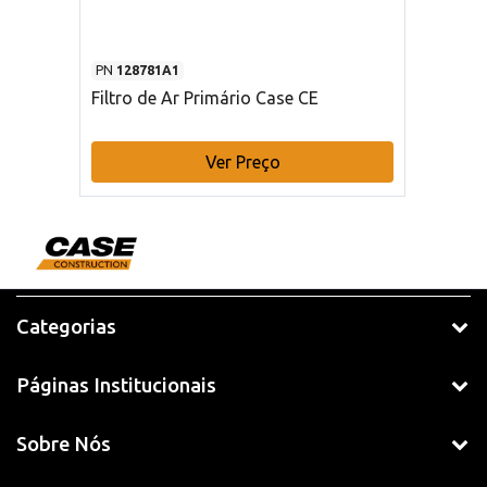
PN
128781A1
Filtro de Ar Primário Case CE
Ver Preço
Categorias
Páginas Institucionais
Sobre Nós