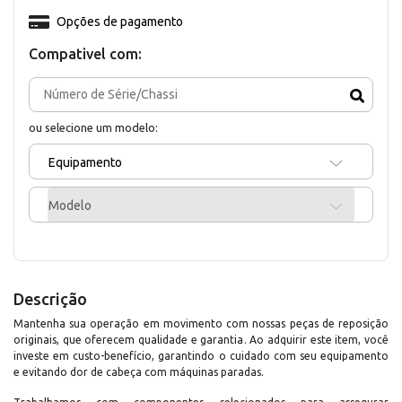
Opções de pagamento
Compativel com:
ou selecione um modelo:
Equipamento
Modelo
Descrição
Mantenha sua operação em movimento com nossas peças de reposição
originais, que oferecem qualidade e garantia. Ao adquirir este item, você
investe em custo-benefício, garantindo o cuidado com seu equipamento
e evitando dor de cabeça com máquinas paradas.