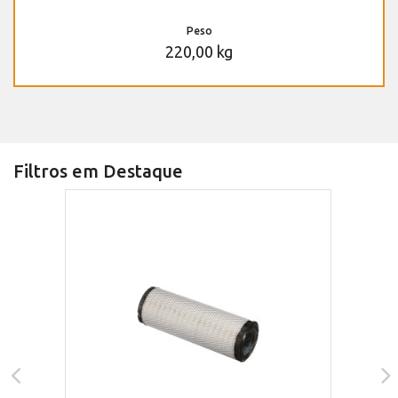
Peso
220,00 kg
Filtros em Destaque