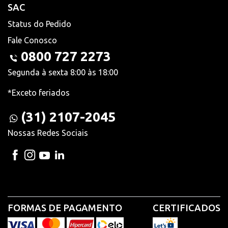
SAC
Status do Pedido
Fale Conosco
0800 727 2273
Segunda à sexta 8:00 às 18:00
*Exceto feriados
(31) 2107-2045
Nossas Redes Sociais
FORMAS DE PAGAMENTO
CERTIFICADOS