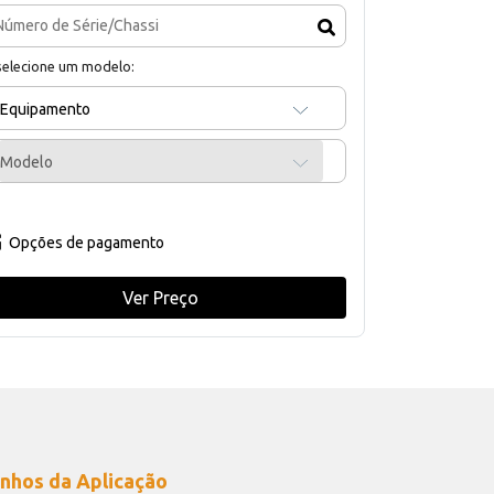
selecione um modelo:
Equipamento
Modelo
Opções de pagamento
Ver Preço
nhos da Aplicação