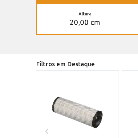
Altura
20,00 cm
Filtros em Destaque