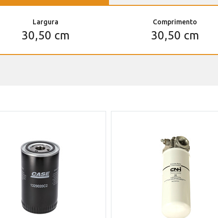
Largura
Comprimento
30,50 cm
30,50 cm