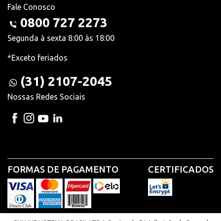
Fale Conosco
0800 727 2273
Segunda à sexta 8:00 às 18:00
*Exceto feriados
(31) 2107-2045
Nossas Redes Sociais
FORMAS DE PAGAMENTO
CERTIFICADOS