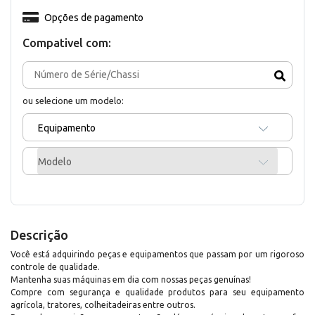
Opções de pagamento
Compativel com:
ou selecione um modelo:
Equipamento
Modelo
Descrição
Você está adquirindo peças e equipamentos que passam por um rigoroso
controle de qualidade.
Mantenha suas máquinas em dia com nossas peças genuínas!
Compre com segurança e qualidade produtos para seu equipamento
agrícola, tratores, colheitadeiras entre outros.