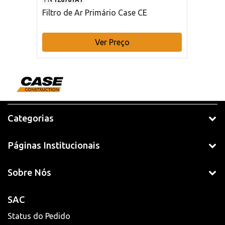
Filtro de Ar Primário Case CE
Ver Preço
Categorias
Páginas Institucionais
Sobre Nós
SAC
Status do Pedido