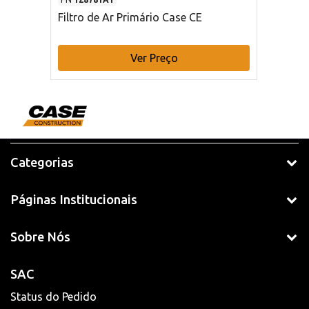
Filtro de Ar Primário Case CE
Ver Preço
Categorias
Páginas Institucionais
Sobre Nós
SAC
Status do Pedido