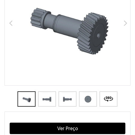
Ver Preço