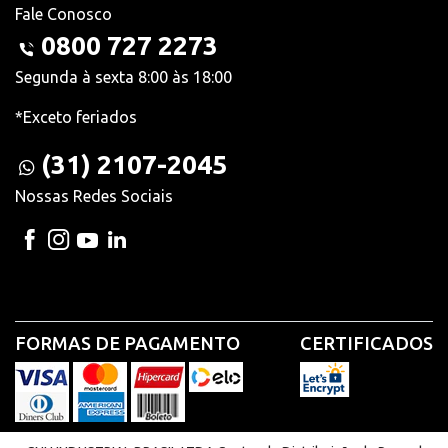
Fale Conosco
0800 727 2273
Segunda à sexta 8:00 às 18:00
*Exceto feriados
(31) 2107-2045
Nossas Redes Sociais
FORMAS DE PAGAMENTO
CERTIFICADOS