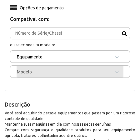
Opções de pagamento
Compativel com:
ou selecione um modelo:
Equipamento
Modelo
Descrição
Você está adquirindo peças e equipamentos que passam por um rigoroso
controle de qualidade.
Mantenha suas máquinas em dia com nossas peças genuínas!
Compre com segurança e qualidade produtos para seu equipamento
agrícola, tratores, colheitadeiras entre outros.