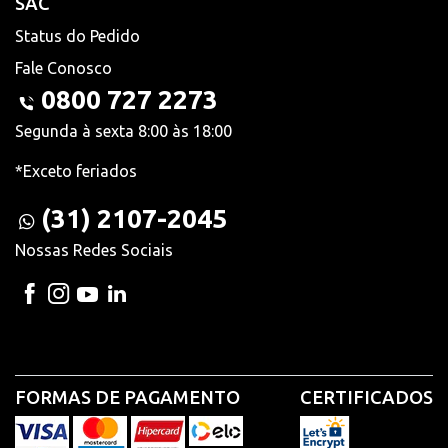
SAC
Status do Pedido
Fale Conosco
0800 727 2273
Segunda à sexta 8:00 às 18:00
*Exceto feriados
(31) 2107-2045
Nossas Redes Sociais
FORMAS DE PAGAMENTO
CERTIFICADOS