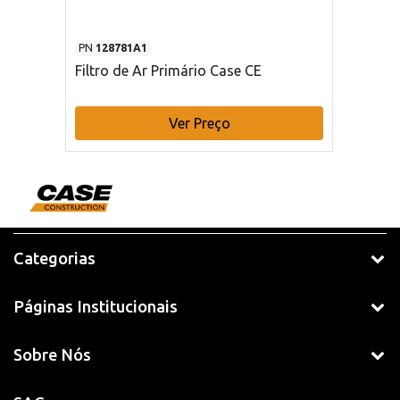
PN
128781A1
Filtro de Ar Primário Case CE
Ver Preço
Categorias
Páginas Institucionais
Sobre Nós