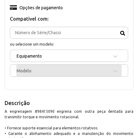
Opções de pagamento
Compativel com:
ou selecione um modelo:
Equipamento
Modelo
Descrição
A engrenagem #98415090 engrena com outra peça dentada para
transmitir torque e movimento rotacional.
• Fornece suporte essencial para elementos rotativos
• Garante o alinhamento adequado e a manutenção do movimento