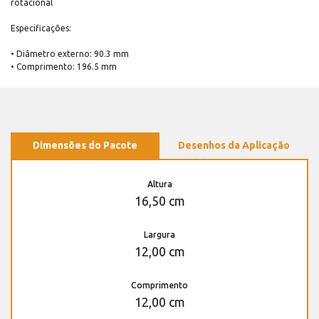
rotacional
Especificações:
• Diâmetro externo: 90.3 mm
• Comprimento: 196.5 mm
Dimensões do Pacote
Desenhos da Aplicação
Altura
16,50 cm
Largura
12,00 cm
Comprimento
12,00 cm