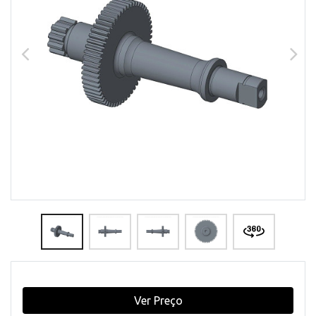
Ver Preço