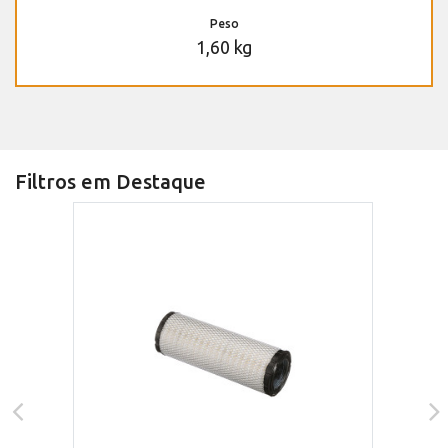
Peso
1,60 kg
Filtros em Destaque