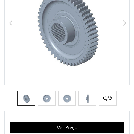
Ver Preço