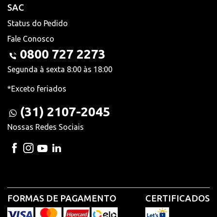
SAC
Status do Pedido
Fale Conosco
0800 727 2273
Segunda à sexta 8:00 às 18:00
*Exceto feriados
(31) 2107-2045
Nossas Redes Sociais
FORMAS DE PAGAMENTO
CERTIFICADOS