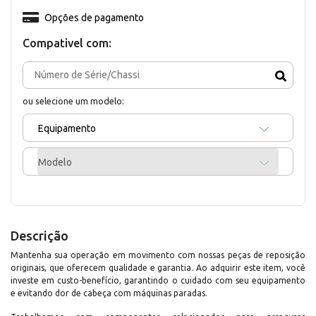
Opções de pagamento
Compativel com:
ou selecione um modelo:
Equipamento
Modelo
Descrição
Mantenha sua operação em movimento com nossas peças de reposição
originais, que oferecem qualidade e garantia. Ao adquirir este item, você
investe em custo-benefício, garantindo o cuidado com seu equipamento
e evitando dor de cabeça com máquinas paradas.