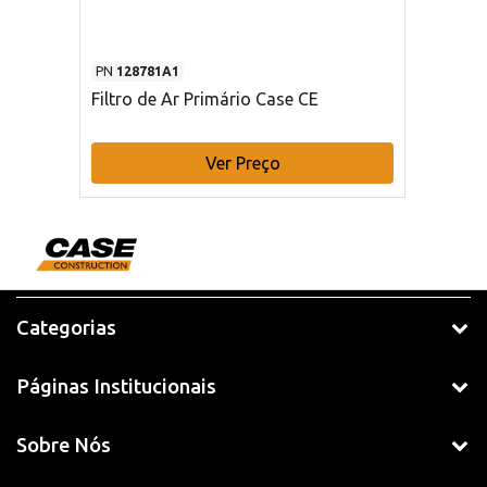
PN
128781A1
Filtro de Ar Primário Case CE
Ver Preço
Categorias
Páginas Institucionais
Sobre Nós