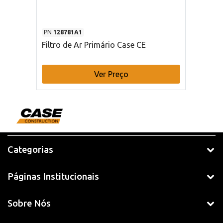
PN
128781A1
Filtro de Ar Primário Case CE
Ver Preço
Categorias
Páginas Institucionais
Sobre Nós