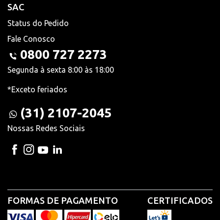
SAC
Status do Pedido
Fale Conosco
0800 727 2273
Segunda à sexta 8:00 às 18:00
*Exceto feriados
(31) 2107-2045
Nossas Redes Sociais
FORMAS DE PAGAMENTO
CERTIFICADOS