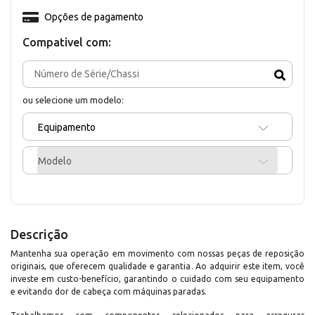
Opções de pagamento
Compativel com:
ou selecione um modelo:
Equipamento
Modelo
Descrição
Mantenha sua operação em movimento com nossas peças de reposição
originais, que oferecem qualidade e garantia. Ao adquirir este item, você
investe em custo-benefício, garantindo o cuidado com seu equipamento
e evitando dor de cabeça com máquinas paradas.