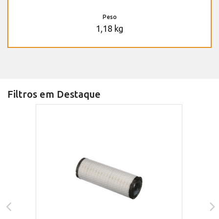
Peso
1,18 kg
Filtros em Destaque