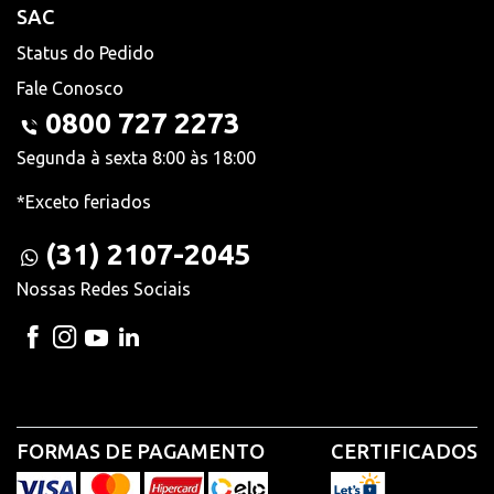
SAC
Status do Pedido
Fale Conosco
0800 727 2273
Segunda à sexta 8:00 às 18:00
*Exceto feriados
(31) 2107-2045
Nossas Redes Sociais
FORMAS DE PAGAMENTO
CERTIFICADOS