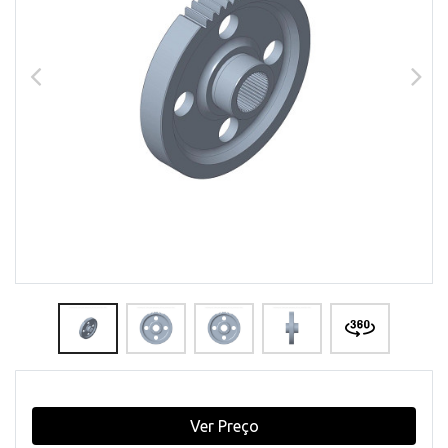
Ver Preço