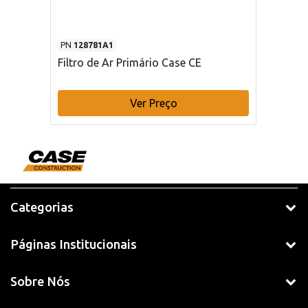
PN
128781A1
Filtro de Ar Primário Case CE
Ver Preço
Categorias
Páginas Institucionais
Sobre Nós