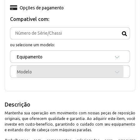
Opções de pagamento
Compativel com:
ou selecione um modelo:
Equipamento
Modelo
Descrição
Mantenha sua operação em movimento com nossas peças de reposição
originais, que oferecem qualidade e garantia. Ao adquirir este item, você
investe em custo-benefício, garantindo o cuidado com seu equipamento
e evitando dor de cabeça com máquinas paradas.