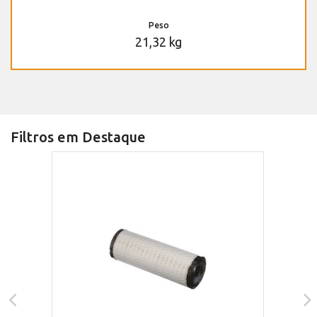
Peso
21,32 kg
Filtros em Destaque