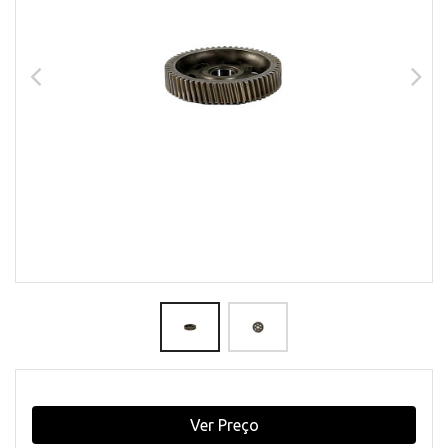
Ver Preço