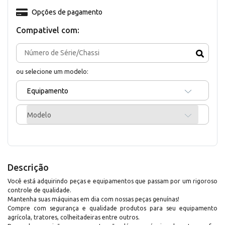
Opções de pagamento
Compativel com:
ou selecione um modelo:
Equipamento
Modelo
Descrição
Você está adquirindo peças e equipamentos que passam por um rigoroso
controle de qualidade.
Mantenha suas máquinas em dia com nossas peças genuínas!
Compre com segurança e qualidade produtos para seu equipamento
agrícola, tratores, colheitadeiras entre outros.