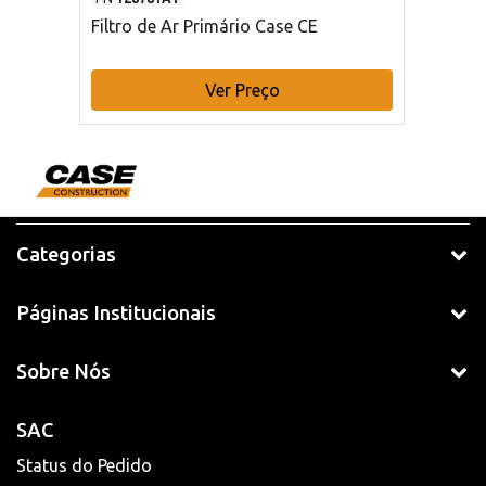
Filtro de Ar Primário Case CE
Ver Preço
Categorias
Páginas Institucionais
Sobre Nós
SAC
Status do Pedido