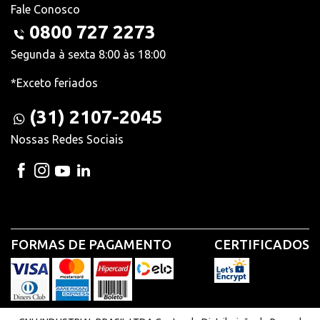
Fale Conosco
0800 727 2273
Segunda à sexta 8:00 às 18:00
*Exceto feriados
(31) 2107-2045
Nossas Redes Sociais
FORMAS DE PAGAMENTO
CERTIFICADOS